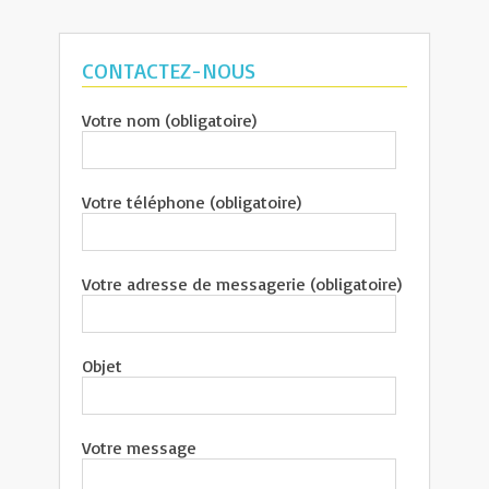
CONTACTEZ-NOUS
Votre nom (obligatoire)
Votre téléphone (obligatoire)
Votre adresse de messagerie (obligatoire)
Objet
Votre message