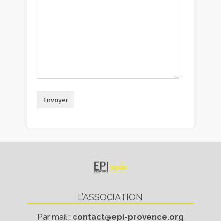
L’ASSOCIATION
Par mail :
contact@epi-provence.org