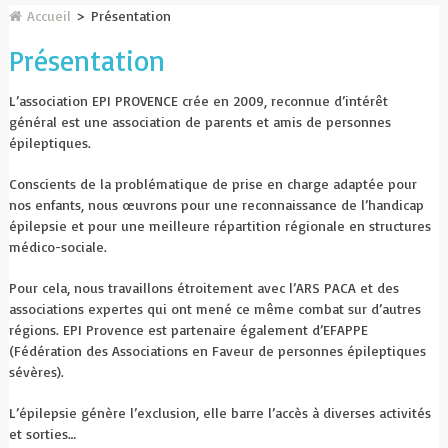
Accueil
>
Présentation
Présentation
L’association EPI PROVENCE crée en 2009, reconnue d’intérêt
général est une association de parents et amis de personnes
épileptiques.
Conscients de la problématique de prise en charge adaptée pour
nos enfants, nous œuvrons pour une reconnaissance de l’handicap
épilepsie et pour une meilleure répartition régionale en structures
médico-sociale.
Pour cela, nous travaillons étroitement avec l’ARS PACA et des
associations expertes qui ont mené ce même combat sur d’autres
régions. EPI Provence est partenaire également d’EFAPPE
(Fédération des Associations en Faveur de personnes épileptiques
sévères).
L’épilepsie génère l’exclusion, elle barre l’accès à diverses activités
et sorties…