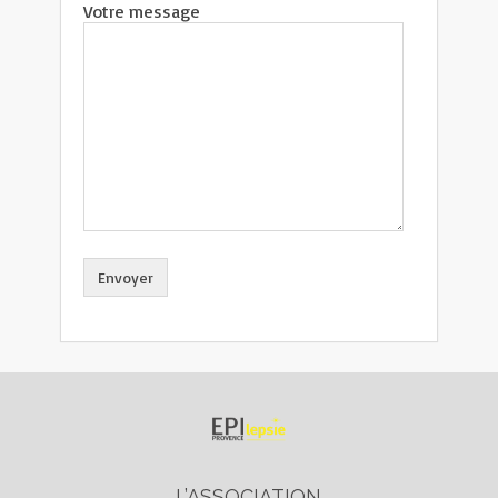
Votre message
L’ASSOCIATION