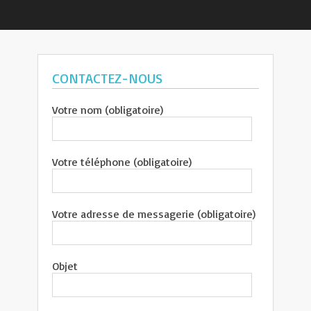
CONTACTEZ-NOUS
Votre nom (obligatoire)
Votre téléphone (obligatoire)
Votre adresse de messagerie (obligatoire)
Objet